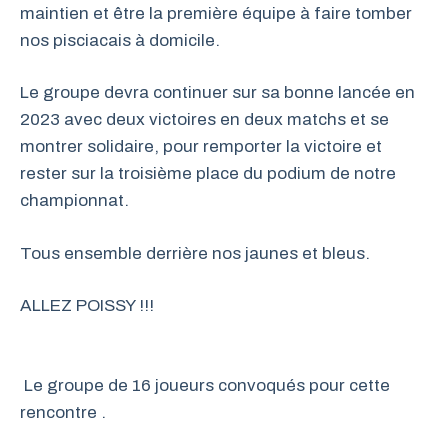
maintien et être la première équipe à faire tomber
nos pisciacais à domicile.
Le groupe devra continuer sur sa bonne lancée en
2023 avec deux victoires en deux matchs et se
montrer solidaire, pour remporter la victoire et
rester sur la troisième place du podium de notre
championnat.
Tous ensemble derrière nos jaunes et bleus.
ALLEZ POISSY !!!
Le groupe de 16 joueurs convoqués pour cette
rencontre .