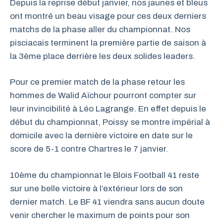
Depuis la reprise début janvier, nos jaunes et bleus
ont montré un beau visage pour ces deux derniers
matchs de la phase aller du championnat. Nos
pisciacais terminent la première partie de saison à
la 3ème place derrière les deux solides leaders.
Pour ce premier match de la phase retour les
hommes de Walid Aïchour pourront compter sur
leur invincibilité à Léo Lagrange. En effet depuis le
début du championnat, Poissy se montre impérial à
domicile avec la dernière victoire en date sur le
score de 5-1 contre Chartres le 7 janvier.
10ème du championnat le Blois Football 41 reste
sur une belle victoire à l’extérieur lors de son
dernier match. Le BF 41 viendra sans aucun doute
venir chercher le maximum de points pour son