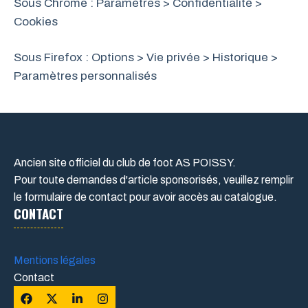
Sous Chrome : Paramètres > Confidentialité >
Cookies
Sous Firefox : Options > Vie privée > Historique >
Paramètres personnalisés
Ancien site officiel du club de foot AS POISSY.
Pour toute demandes d'article sponsorisés, veuillez remplir
le formulaire de contact pour avoir accès au catalogue.
CONTACT
Mentions légales
Contact