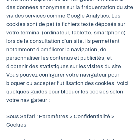
des données anonymes sur la fréquentation du site
via des services comme Google Analytics. Les
cookies sont de petits fichiers texte déposés sur
votre terminal (ordinateur, tablette, smartphone)
lors de la consultation d’un site. Ils permettent
notamment d’améliorer la navigation, de
personnaliser les contenus et publicités, et
d’obtenir des statistiques sur les visites du site.
Vous pouvez configurer votre navigateur pour
bloquer ou accepter l’utilisation des cookies. Voici
quelques guides pour bloquer les cookies selon
votre navigateur :
Sous Safari : Paramètres > Confidentialité >
Cookies