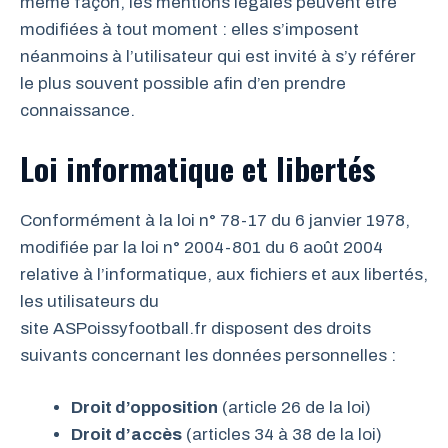
même façon, les mentions légales peuvent être
modifiées à tout moment : elles s’imposent
néanmoins à l’utilisateur qui est invité à s’y référer
le plus souvent possible afin d’en prendre
connaissance.
Loi informatique et libertés
Conformément à la loi n° 78-17 du 6 janvier 1978,
modifiée par la loi n° 2004-801 du 6 août 2004
relative à l’informatique, aux fichiers et aux libertés,
les utilisateurs du
site ASPoissyfootball.fr disposent des droits
suivants concernant les données personnelles :
Droit d’opposition
(article 26 de la loi)
Droit d’accès
(articles 34 à 38 de la loi)