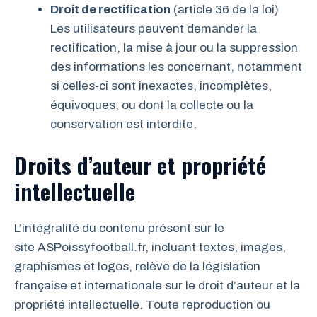
Droit de rectification
(article 36 de la loi)
Les utilisateurs peuvent demander la
rectification, la mise à jour ou la suppression
des informations les concernant, notamment
si celles-ci sont inexactes, incomplètes,
équivoques, ou dont la collecte ou la
conservation est interdite.
Droits d’auteur et propriété
intellectuelle
L’intégralité du contenu présent sur le
site ASPoissyfootball.fr, incluant textes, images,
graphismes et logos, relève de la législation
française et internationale sur le droit d’auteur et la
propriété intellectuelle. Toute reproduction ou