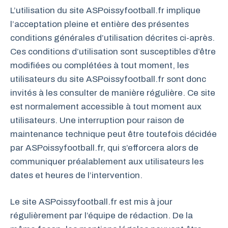
L’utilisation du site ASPoissyfootball.fr implique
l’acceptation pleine et entière des présentes
conditions générales d’utilisation décrites ci-après.
Ces conditions d’utilisation sont susceptibles d’être
modifiées ou complétées à tout moment, les
utilisateurs du site ASPoissyfootball.fr sont donc
invités à les consulter de manière régulière. Ce site
est normalement accessible à tout moment aux
utilisateurs. Une interruption pour raison de
maintenance technique peut être toutefois décidée
par ASPoissyfootball.fr, qui s’efforcera alors de
communiquer préalablement aux utilisateurs les
dates et heures de l’intervention.
Le site ASPoissyfootball.fr est mis à jour
régulièrement par l’équipe de rédaction. De la