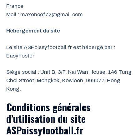
France
Mail : maxencef72@gmail.com
Hébergement du site
Le site ASPoissyfootball.fr est hébergé par :
Easyhoster
Siège social : Unit B, 3/F, Kai Wan House, 146 Tung
Choi Street, Mongkok, Kowloon, 999077, Hong
Kong.
Conditions générales
d’utilisation du site
ASPoissyfootball.fr