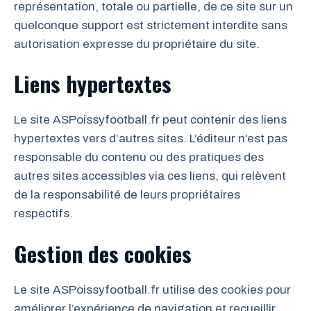
représentation, totale ou partielle, de ce site sur un
quelconque support est strictement interdite sans
autorisation expresse du propriétaire du site.
Liens hypertextes
Le site ASPoissyfootball.fr peut contenir des liens
hypertextes vers d’autres sites. L’éditeur n’est pas
responsable du contenu ou des pratiques des
autres sites accessibles via ces liens, qui relèvent
de la responsabilité de leurs propriétaires
respectifs.
Gestion des cookies
Le site ASPoissyfootball.fr utilise des cookies pour
améliorer l’expérience de navigation et recueillir