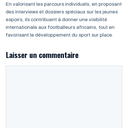
En valorisant les parcours individuels, en proposant
des interviews et dossiers spéciaux sur les jeunes
espoirs, ils contribuent à donner une visibilité
internationale aux footballeurs africains, tout en
favorisant le développement du sport sur place.
Laisser un commentaire
Commentaire