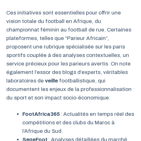
Ces initiatives sont essentielles pour offrir une
vision totale du football en Afrique, du
championnat féminin au football de rue. Certaines
plateformes, telles que “Parieur Africain”,
proposent une rubrique spécialisée sur les paris
sportifs couplée à des analyses contextuelles, un
service précieux pour les parieurs avertis. On note
également l’essor des blogs d’experts, véritables
laboratoires de
veille
footballistique, qui
documentent les enjeux de la professionnalisation
du sport et son impact socio-économique.
FootAfrica365
: Actualités en temps réel des
compétitions et des clubs du Maroc à
l’Afrique du Sud.
SeneFoot
: Analyses détaillées du marché