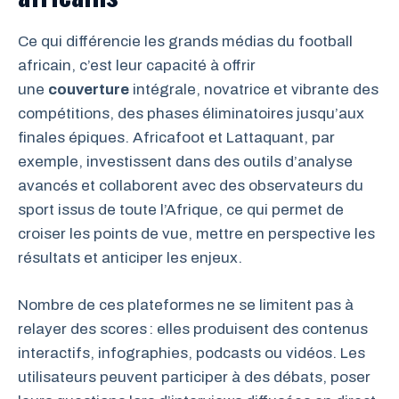
Ce qui différencie les grands médias du football
africain, c’est leur capacité à offrir
une
couverture
intégrale, novatrice et vibrante des
compétitions, des phases éliminatoires jusqu’aux
finales épiques. Africafoot et Lattaquant, par
exemple, investissent dans des outils d’analyse
avancés et collaborent avec des observateurs du
sport issus de toute l’Afrique, ce qui permet de
croiser les points de vue, mettre en perspective les
résultats et anticiper les enjeux.
Nombre de ces plateformes ne se limitent pas à
relayer des scores : elles produisent des contenus
interactifs, infographies, podcasts ou vidéos. Les
utilisateurs peuvent participer à des débats, poser