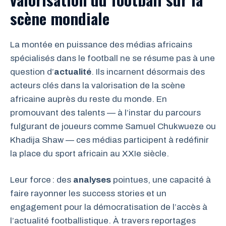
scène mondiale
La montée en puissance des médias africains
spécialisés dans le football ne se résume pas à une
question d’
actualité
. Ils incarnent désormais des
acteurs clés dans la valorisation de la scène
africaine auprès du reste du monde. En
promouvant des talents — à l’instar du parcours
fulgurant de joueurs comme Samuel Chukwueze ou
Khadija Shaw — ces médias participent à redéfinir
la place du sport africain au XXIe siècle.
Leur force : des
analyses
pointues, une capacité à
faire rayonner les success stories et un
engagement pour la démocratisation de l’accès à
l’actualité footballistique. À travers reportages