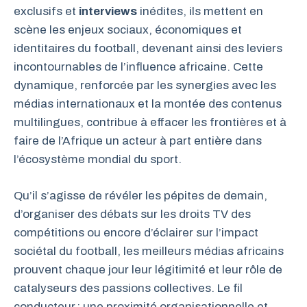
exclusifs et
interviews
inédites, ils mettent en
scène les enjeux sociaux, économiques et
identitaires du football, devenant ainsi des leviers
incontournables de l’influence africaine. Cette
dynamique, renforcée par les synergies avec les
médias internationaux et la montée des contenus
multilingues, contribue à effacer les frontières et à
faire de l’Afrique un acteur à part entière dans
l’écosystème mondial du sport.
Qu’il s’agisse de révéler les pépites de demain,
d’organiser des débats sur les droits TV des
compétitions ou encore d’éclairer sur l’impact
sociétal du football, les meilleurs médias africains
prouvent chaque jour leur légitimité et leur rôle de
catalyseurs des passions collectives. Le fil
conducteur : une proximité organisationnelle et