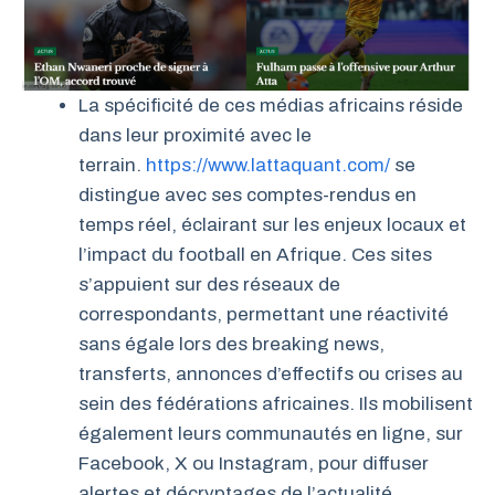
La spécificité de ces médias africains réside
dans leur proximité avec le
terrain.
https://www.lattaquant.com/
se
distingue avec ses comptes-rendus en
temps réel, éclairant sur les enjeux locaux et
l’impact du football en Afrique. Ces sites
s’appuient sur des réseaux de
correspondants, permettant une réactivité
sans égale lors des breaking news,
transferts, annonces d’effectifs ou crises au
sein des fédérations africaines. Ils mobilisent
également leurs communautés en ligne, sur
Facebook, X ou Instagram, pour diffuser
alertes et décryptages de l’actualité,