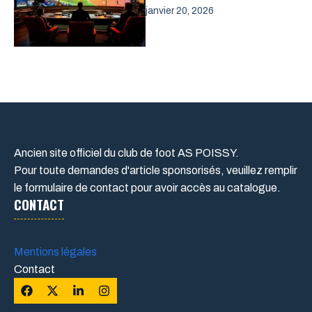
janvier 20, 2026
Ancien site officiel du club de foot AS POISSY.
Pour toute demandes d'article sponsorisés, veuillez remplir
le formulaire de contact pour avoir accès au catalogue.
CONTACT
Mentions légales
Contact