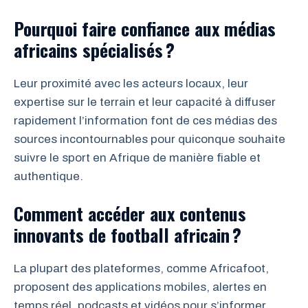
Pourquoi faire confiance aux médias
africains spécialisés ?
Leur proximité avec les acteurs locaux, leur
expertise sur le terrain et leur capacité à diffuser
rapidement l’information font de ces médias des
sources incontournables pour quiconque souhaite
suivre le sport en Afrique de manière fiable et
authentique.
Comment accéder aux contenus
innovants de football africain ?
La plupart des plateformes, comme Africafoot,
proposent des applications mobiles, alertes en
temps réel, podcasts et vidéos pour s’informer