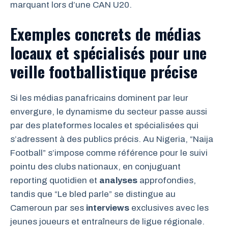
marquant lors d’une CAN U20.
Exemples concrets de médias
locaux et spécialisés pour une
veille footballistique précise
Si les médias panafricains dominent par leur
envergure, le dynamisme du secteur passe aussi
par des plateformes locales et spécialisées qui
s’adressent à des publics précis. Au Nigeria, “Naija
Football” s’impose comme référence pour le suivi
pointu des clubs nationaux, en conjuguant
reporting quotidien et
analyses
approfondies,
tandis que “Le bled parle” se distingue au
Cameroun par ses
interviews
exclusives avec les
jeunes joueurs et entraîneurs de ligue régionale.