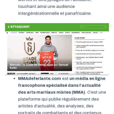
touchant ainsi une audience
intergénérationnelle et panafricaine.
MMAdeferlante.com
est
un média en ligne
francophone spécialisé dans l’actualité
des arts martiaux mixtes (MMA)
. C’est une
plateforme qui publie régulièrement des
articles d’actualité, des analyses, des
portraits de combattants et des contenus