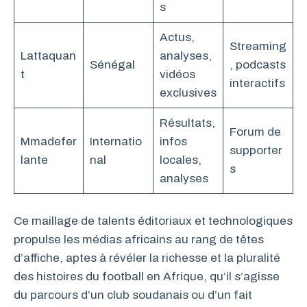
s
Actus,
Streaming
Lattaquan
analyses,
Sénégal
, podcasts
t
vidéos
interactifs
exclusives
Résultats,
Forum de
Mmadefer
Internatio
infos
supporter
lante
nal
locales,
s
analyses
Ce maillage de talents éditoriaux et technologiques
propulse les médias africains au rang de têtes
d’affiche, aptes à révéler la richesse et la pluralité
des histoires du football en Afrique, qu’il s’agisse
du parcours d’un club soudanais ou d’un fait