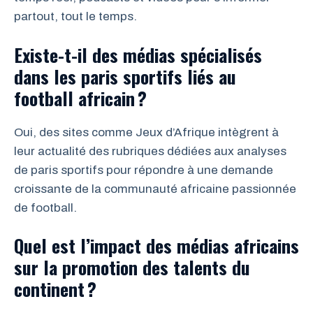
partout, tout le temps.
Existe-t-il des médias spécialisés
dans les paris sportifs liés au
football africain ?
Oui, des sites comme Jeux d’Afrique intègrent à
leur actualité des rubriques dédiées aux analyses
de paris sportifs pour répondre à une demande
croissante de la communauté africaine passionnée
de football.
Quel est l’impact des médias africains
sur la promotion des talents du
continent ?