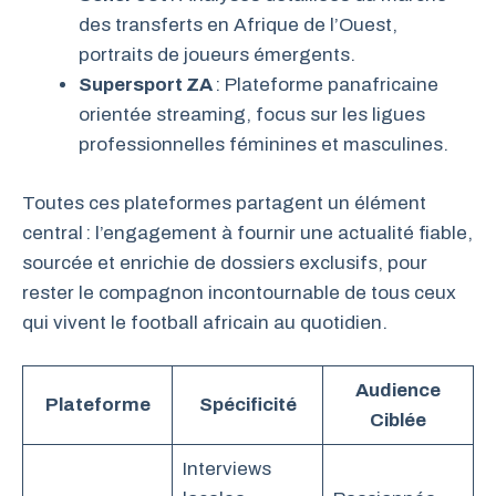
des transferts en Afrique de l’Ouest,
portraits de joueurs émergents.
Supersport ZA
: Plateforme panafricaine
orientée streaming, focus sur les ligues
professionnelles féminines et masculines.
Toutes ces plateformes partagent un élément
central : l’engagement à fournir une actualité fiable,
sourcée et enrichie de dossiers exclusifs, pour
rester le compagnon incontournable de tous ceux
qui vivent le football africain au quotidien.
Audience
Plateforme
Spécificité
Ciblée
Interviews