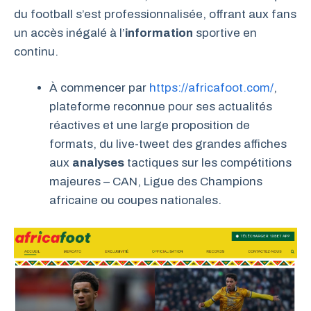
du football s’est professionnalisée, offrant aux fans
un accès inégalé à l’
information
sportive en
continu.
À commencer par
https://africafoot.com/
,
plateforme reconnue pour ses actualités
réactives et une large proposition de
formats, du live-tweet des grandes affiches
aux
analyses
tactiques sur les compétitions
majeures – CAN, Ligue des Champions
africaine ou coupes nationales.