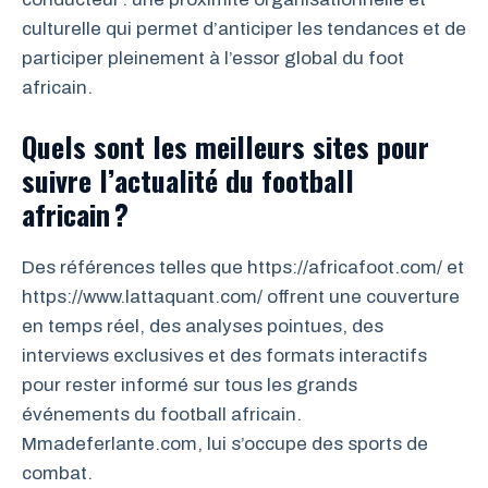
culturelle qui permet d’anticiper les tendances et de
participer pleinement à l’essor global du foot
africain.
Quels sont les meilleurs sites pour
suivre l’actualité du football
africain ?
Des références telles que https://africafoot.com/ et
https://www.lattaquant.com/ offrent une couverture
en temps réel, des analyses pointues, des
interviews exclusives et des formats interactifs
pour rester informé sur tous les grands
événements du football africain.
Mmadeferlante.com, lui s’occupe des sports de
combat.