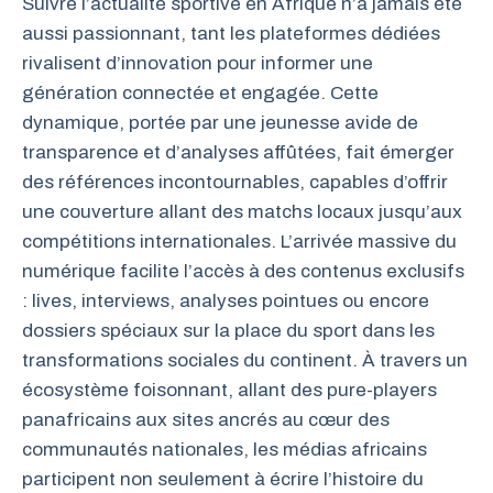
Suivre l’actualité sportive en Afrique n’a jamais été
aussi passionnant, tant les plateformes dédiées
rivalisent d’innovation pour informer une
génération connectée et engagée. Cette
dynamique, portée par une jeunesse avide de
transparence et d’analyses affûtées, fait émerger
des références incontournables, capables d’offrir
une couverture allant des matchs locaux jusqu’aux
compétitions internationales. L’arrivée massive du
numérique facilite l’accès à des contenus exclusifs
: lives, interviews, analyses pointues ou encore
dossiers spéciaux sur la place du sport dans les
transformations sociales du continent. À travers un
écosystème foisonnant, allant des pure-players
panafricains aux sites ancrés au cœur des
communautés nationales, les médias africains
participent non seulement à écrire l’histoire du