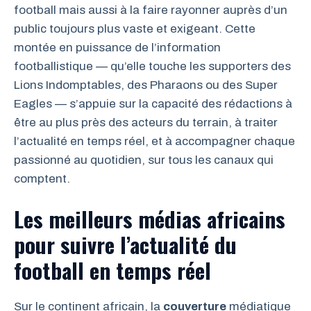
football mais aussi à la faire rayonner auprès d’un
public toujours plus vaste et exigeant. Cette
montée en puissance de l’information
footballistique — qu’elle touche les supporters des
Lions Indomptables, des Pharaons ou des Super
Eagles — s’appuie sur la capacité des rédactions à
être au plus près des acteurs du terrain, à traiter
l’actualité en temps réel, et à accompagner chaque
passionné au quotidien, sur tous les canaux qui
comptent.
Les meilleurs médias africains
pour suivre l’actualité du
football en temps réel
Sur le continent africain, la
couverture
médiatique