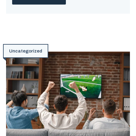
Uncategorized