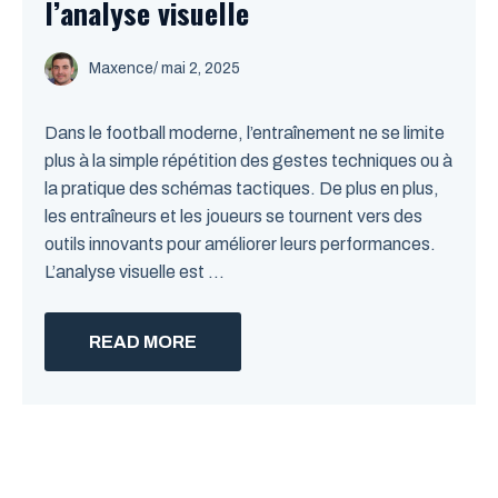
l’analyse visuelle
Maxence
/
mai 2, 2025
Dans le football moderne, l’entraînement ne se limite
plus à la simple répétition des gestes techniques ou à
la pratique des schémas tactiques. De plus en plus,
les entraîneurs et les joueurs se tournent vers des
outils innovants pour améliorer leurs performances.
L’analyse visuelle est ...
READ MORE