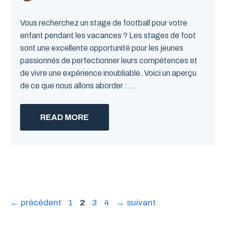
Vous recherchez un stage de football pour votre
enfant pendant les vacances ? Les stages de foot
sont une excellente opportunité pour les jeunes
passionnés de perfectionner leurs compétences et
de vivre une expérience inoubliable. Voici un aperçu
de ce que nous allons aborder : ...
READ MORE
Page
Page
Page
Page
←
précédent
1
2
3
4
→
suivant