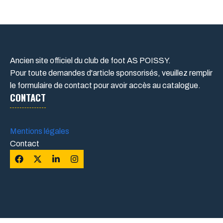
Ancien site officiel du club de foot AS POISSY.
Pour toute demandes d'article sponsorisés, veuillez remplir
le formulaire de contact pour avoir accès au catalogue.
CONTACT
Mentions légales
Contact