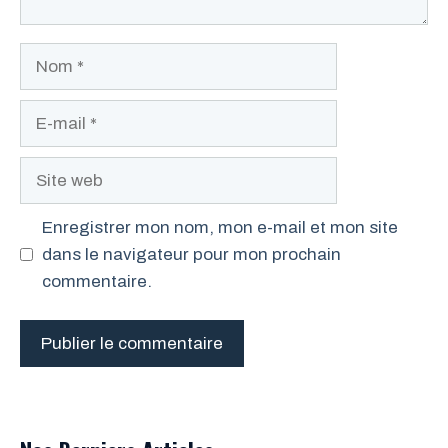
Nom
E-
mail
Site
web
Enregistrer mon nom, mon e-mail et mon site
dans le navigateur pour mon prochain
commentaire.