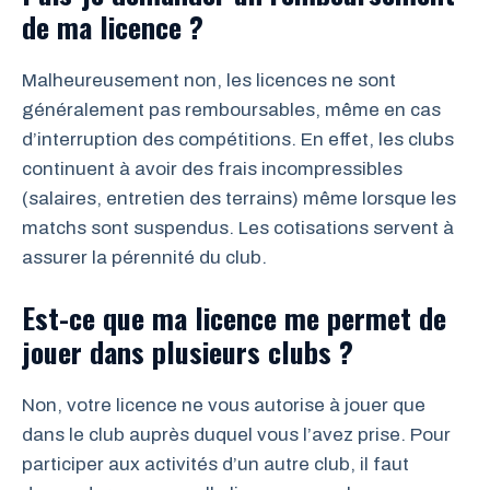
de ma licence ?
Malheureusement non, les licences ne sont
généralement pas remboursables, même en cas
d’interruption des compétitions. En effet, les clubs
continuent à avoir des frais incompressibles
(salaires, entretien des terrains) même lorsque les
matchs sont suspendus. Les cotisations servent à
assurer la pérennité du club.
Est-ce que ma licence me permet de
jouer dans plusieurs clubs ?
Non, votre licence ne vous autorise à jouer que
dans le club auprès duquel vous l’avez prise. Pour
participer aux activités d’un autre club, il faut