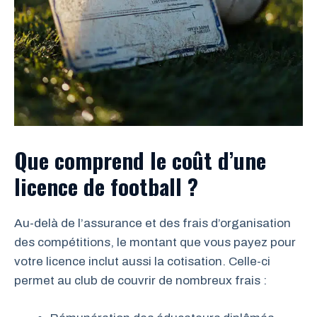
Que comprend le coût d’une
licence de football ?
Au-delà de l’assurance et des frais d’organisation
des compétitions, le montant que vous payez pour
votre licence inclut aussi la cotisation. Celle-ci
permet au club de couvrir de nombreux frais :