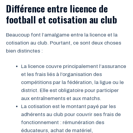
Différence entre licence de
football et cotisation au club
Beaucoup font l’amalgame entre la licence et la
cotisation au club. Pourtant, ce sont deux choses
bien distinctes :
La licence couvre principalement l’assurance
et les frais liés à l’organisation des
compétitions par la fédération, la ligue ou le
district. Elle est obligatoire pour participer
aux entraînements et aux matchs.
La cotisation est le montant payé par les
adhérents au club pour couvrir ses frais de
fonctionnement : rémunération des
éducateurs, achat de matériel,