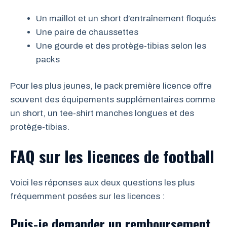
Un maillot et un short d’entraînement floqués
Une paire de chaussettes
Une gourde et des protège-tibias selon les
packs
Pour les plus jeunes, le pack première licence offre
souvent des équipements supplémentaires comme
un short, un tee-shirt manches longues et des
protège-tibias.
FAQ sur les licences de football
Voici les réponses aux deux questions les plus
fréquemment posées sur les licences :
Puis-je demander un remboursement