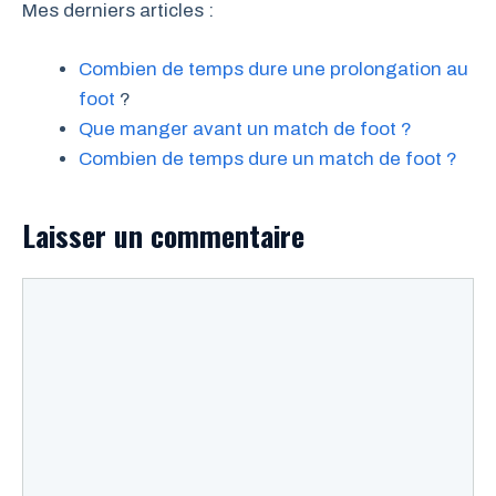
Mes derniers articles :
Combien de temps dure une prolongation au
foot
?
Que manger avant un match de foot ?
Combien de temps dure un match de foot ?
Laisser un commentaire
Commentaire