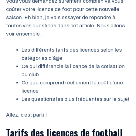
Vous vous demandez sûrement combien va vous
coûter votre licence de foot pour cette nouvelle
saison. Eh bien, je vais essayer de répondre à
toutes vos questions dans cet article. Nous allons
voir ensemble :
Les différents tarifs des licences selon les
catégories d’âge
Ce qui différencie la licence de la cotisation
au club
Ce que comprend réellement le coût d’une
licence
Les questions les plus fréquentes sur le sujet
Allez, c’est parti !
Tarifs des licences de football