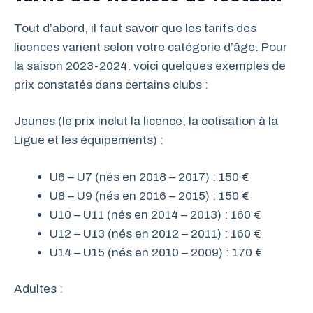
Tout d’abord, il faut savoir que les tarifs des
licences varient selon votre catégorie d’âge. Pour
la saison 2023-2024, voici quelques exemples de
prix constatés dans certains clubs :
Jeunes (le prix inclut la licence, la cotisation à la
Ligue et les équipements) :
U6 – U7 (nés en 2018 – 2017) : 150 €
U8 – U9 (nés en 2016 – 2015) : 150 €
U10 – U11 (nés en 2014 – 2013) : 160 €
U12 – U13 (nés en 2012 – 2011) : 160 €
U14 – U15 (nés en 2010 – 2009) : 170 €
Adultes :