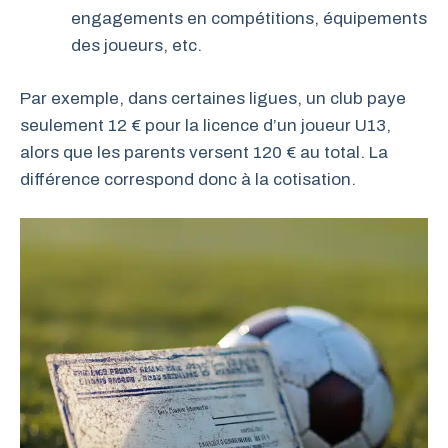
engagements en compétitions, équipements
des joueurs, etc.
Par exemple, dans certaines ligues, un club paye
seulement 12 € pour la licence d’un joueur U13,
alors que les parents versent 120 € au total. La
différence correspond donc à la cotisation.