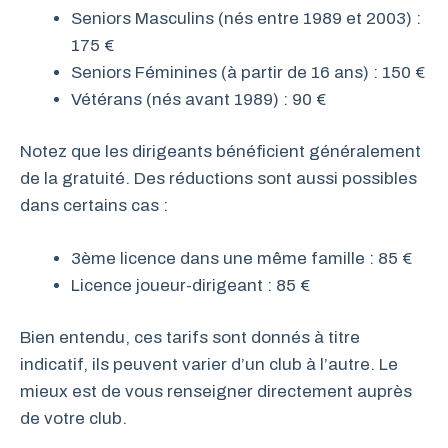
Seniors Masculins (nés entre 1989 et 2003) :
175 €
Seniors Féminines (à partir de 16 ans) : 150 €
Vétérans (nés avant 1989) : 90 €
Notez que les dirigeants bénéficient généralement
de la gratuité. Des réductions sont aussi possibles
dans certains cas :
3ème licence dans une même famille : 85 €
Licence joueur-dirigeant : 85 €
Bien entendu, ces tarifs sont donnés à titre
indicatif, ils peuvent varier d’un club à l’autre. Le
mieux est de vous renseigner directement auprès
de votre club.