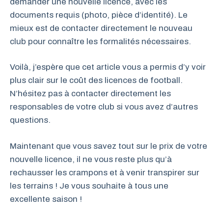
demander une nouvelle licence, avec les
documents requis (photo, pièce d’identité). Le
mieux est de contacter directement le nouveau
club pour connaître les formalités nécessaires.
Voilà, j’espère que cet article vous a permis d’y voir
plus clair sur le coût des licences de football.
N’hésitez pas à contacter directement les
responsables de votre club si vous avez d’autres
questions.
Maintenant que vous savez tout sur le prix de votre
nouvelle licence, il ne vous reste plus qu’à
rechausser les crampons et à venir transpirer sur
les terrains ! Je vous souhaite à tous une
excellente saison !