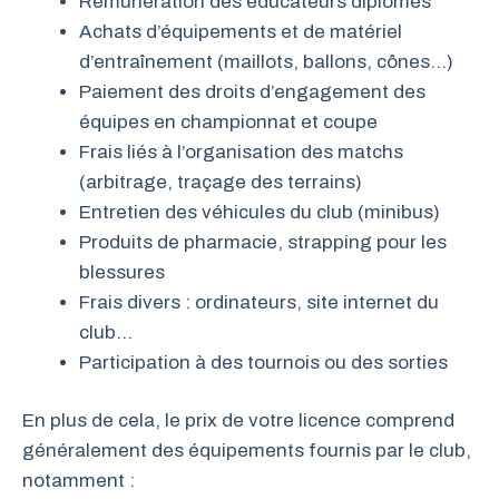
Rémunération des éducateurs diplômés
Achats d’équipements et de matériel
d’entraînement (maillots, ballons, cônes…)
Paiement des droits d’engagement des
équipes en championnat et coupe
Frais liés à l’organisation des matchs
(arbitrage, traçage des terrains)
Entretien des véhicules du club (minibus)
Produits de pharmacie, strapping pour les
blessures
Frais divers : ordinateurs, site internet du
club…
Participation à des tournois ou des sorties
En plus de cela, le prix de votre licence comprend
généralement des équipements fournis par le club,
notamment :