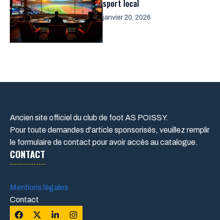
sport local
janvier 20, 2026
Ancien site officiel du club de foot AS POISSY.
Pour toute demandes d'article sponsorisés, veuillez remplir
le formulaire de contact pour avoir accès au catalogue.
CONTACT
Mentions légales
Contact